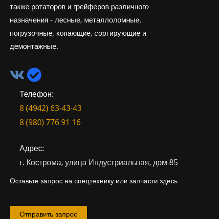
также ротаторов и грейферов различного
назначения - лесные, металлоломные,
погрузочные, копающие, сортирующие и
демонтажные.
Телефон:
8 (4942) 63-43-43
8 (980) 776 91 16
Адрес:
г. Кострома, улица Индустриальная, дом 85
Оставьте запрос на спецтехнику или запчасти здесь
Отправить запрос