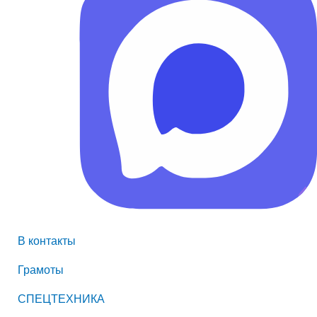
В контакты
Грамоты
СПЕЦТЕХНИКА