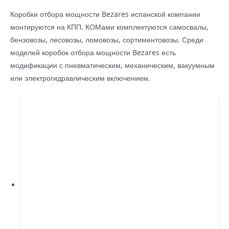
Коробки отбора мощности Bezares испанской компании
монтируются на КПП. КОМами комплектуются самосвалы,
бензовозы, лесовозы, ломовозы, сортиментовозы. Среди
моделей коробок отбора мощности Bezares есть
модификации с пневматическим, механическим, вакуумным
или электрогидравлическим включением.