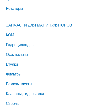
Ротаторы
ЗАПЧАСТИ ДЛЯ МАНИПУЛЯТОРОВ
КОМ
Гидроцилиндры
Оси, пальцы
Втулки
Фильтры
Ремкомплекты
Клапаны, гидрозамки
Стрелы