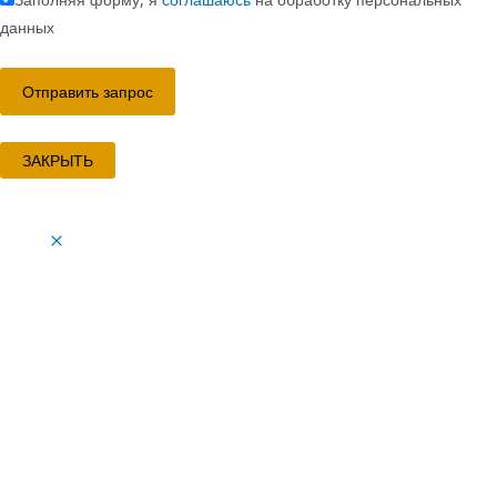
данных
ЗАКРЫТЬ