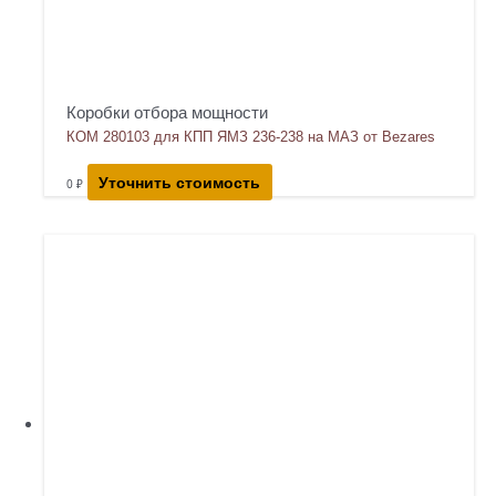
Коробки отбора мощности
КОМ 280103 для КПП ЯМЗ 236-238 на МАЗ от Bezares
Уточнить стоимость
0
₽