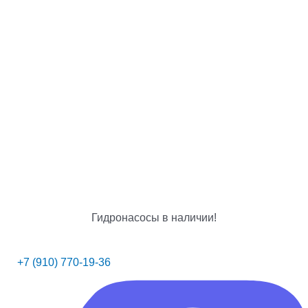
Гидронасосы в наличии!
+7 (910) 770-19-36