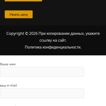
Узнать цену
Copyright © 2026 При копировании данных, укажите
ссылку на сайт
.
Политика конфиденциальности.
Ваше имя
ваш e-mail