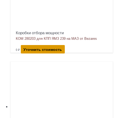
Коробки отбора мощности
КОМ 280203 для КПП ЯМЗ 239 на МАЗ от Bezares
Уточнить стоимость
0
₽