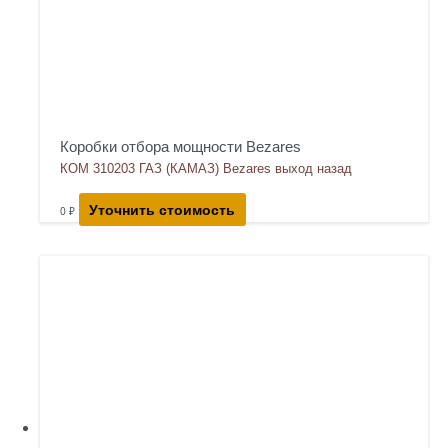
Коробки отбора мощности Bezares
КОМ 310203 ГАЗ (КАМАЗ) Bezares выход назад
Уточнить стоимость
0
₽