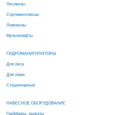
Лесовозы
Сортиментовозы
Ломовозы
Мультилифты
ГИДРОМАНИПУЛЯТОРЫ
Для леса
Для лома
Стационарные
НАВЕСНОЕ ОБОРУДОВАНИЕ
Грейферы, захваты