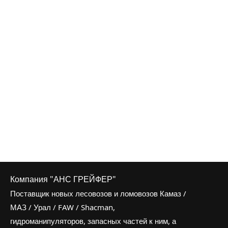
Компания "АНС ГРЕЙФЕР"
Поставщик новых лесовозов и ломовозов Камаз /
МАЗ / Урал / FAW / Shacman,
гидроманипуляторов, запасных частей к ним, а