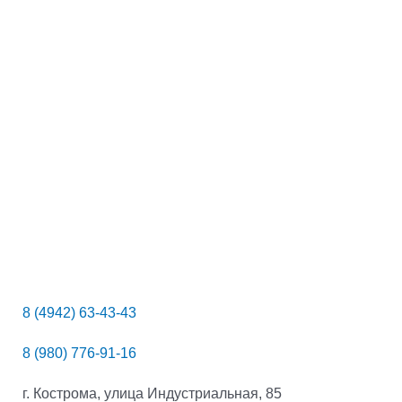
8 (4942) 63-43-43
8 (980) 776-91-16
г. Кострома, улица Индустриальная, 85