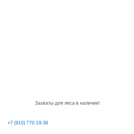
Захваты для леса в наличии!
+7 (910) 770-19-36