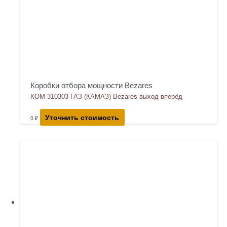
Коробки отбора мощности Bezares
КОМ 310303 ГАЗ (КАМАЗ) Bezares выход вперёд
Уточнить стоимость
0
₽