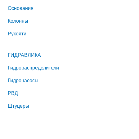
Основания
Колонны
Рукояти
ГИДРАВЛИКА
Гидрораспределители
Гидронасосы
РВД
Штуцеры