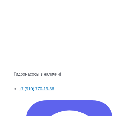
Гидронасосы в наличии!
+7 (910) 770-19-36