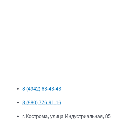
8 (4942) 63-43-43
8 (980) 776-91-16
г. Кострома, улица Индустриальная, 85