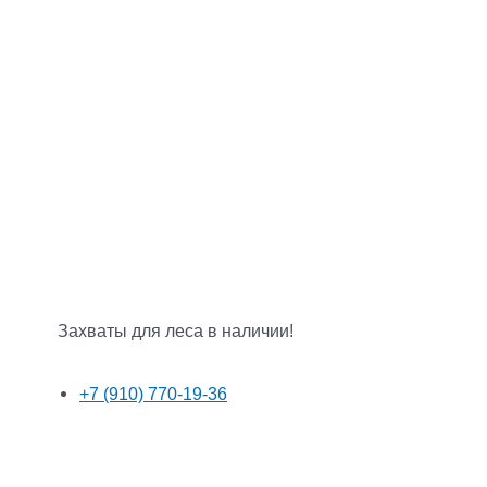
Захваты для леса в наличии!
+7 (910) 770-19-36