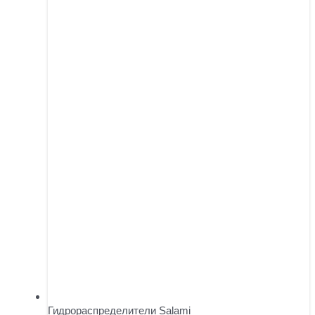
Гидрораспределители Salami