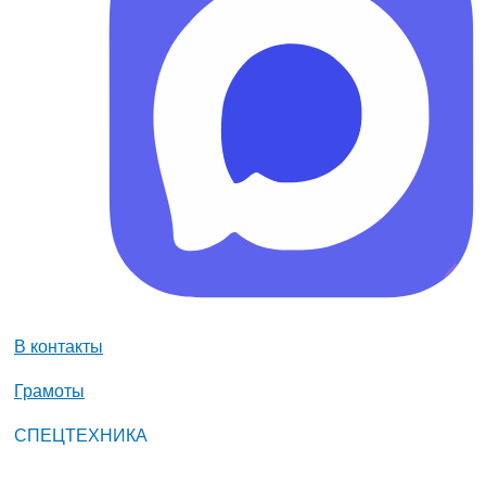
В контакты
Грамоты
СПЕЦТЕХНИКА