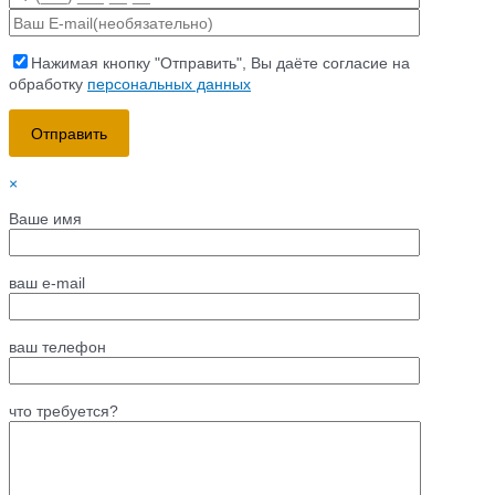
Нажимая кнопку "Отправить", Вы даёте согласие на
обработку
персональных данных
×
Ваше имя
ваш e-mail
ваш телефон
что требуется?