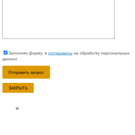
Заполняя форму, я
соглашаюсь
на обработку персональных
данных
ЗАКРЫТЬ