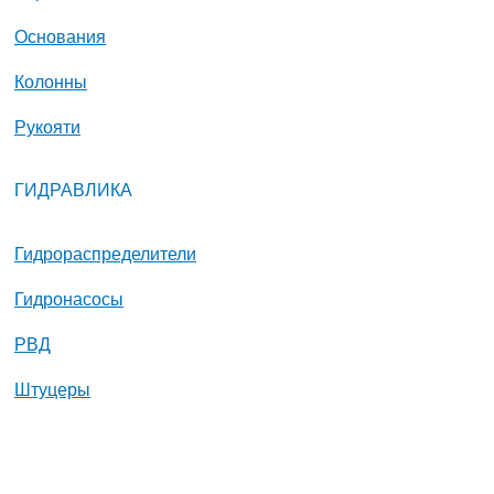
Основания
Колонны
Рукояти
ГИДРАВЛИКА
Гидрораспределители
Гидронасосы
РВД
Штуцеры