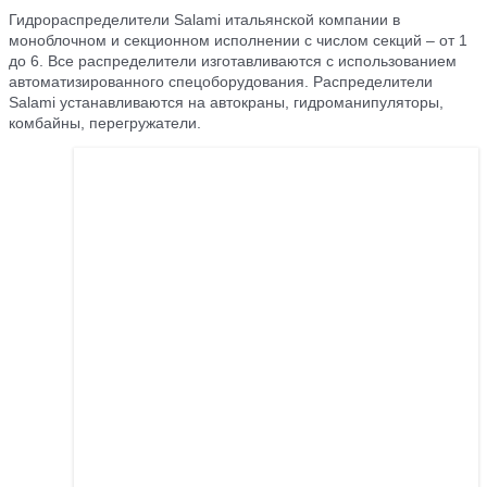
Гидрораспределители Salami итальянской компании в
моноблочном и секционном исполнении с числом секций – от 1
до 6. Все распределители изготавливаются с использованием
автоматизированного спецоборудования. Распределители
Salami устанавливаются на автокраны, гидроманипуляторы,
комбайны, перегружатели.