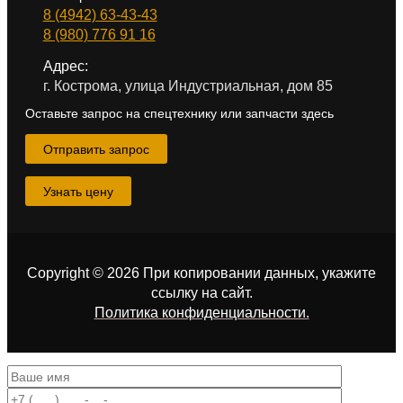
8 (4942) 63-43-43
8 (980) 776 91 16
Адрес:
г. Кострома, улица Индустриальная, дом 85
Оставьте запрос на спецтехнику или запчасти здесь
Отправить запрос
Узнать цену
Copyright © 2026 При копировании данных, укажите
ссылку на сайт
.
Политика конфиденциальности.