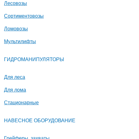
Лесовозы
Сортиментовозы
Ломовозы
Мультилифты
ГИДРОМАНИПУЛЯТОРЫ
Для леса
Для лома
Стационарные
НАВЕСНОЕ ОБОРУДОВАНИЕ
Грейферы, захваты