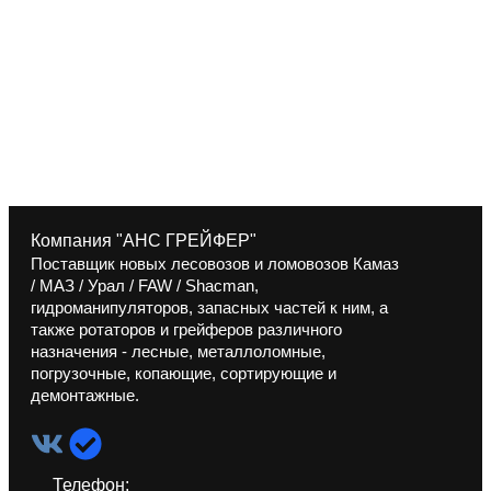
Компания "АНС ГРЕЙФЕР"
Поставщик новых лесовозов и ломовозов Камаз
/ МАЗ / Урал / FAW / Shacman,
гидроманипуляторов, запасных частей к ним, а
также ротаторов и грейферов различного
назначения - лесные, металлоломные,
погрузочные, копающие, сортирующие и
демонтажные.
Телефон: