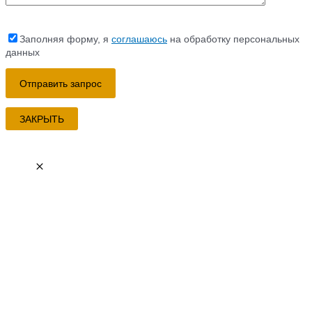
Заполняя форму, я
соглашаюсь
на обработку персональных
данных
ЗАКРЫТЬ