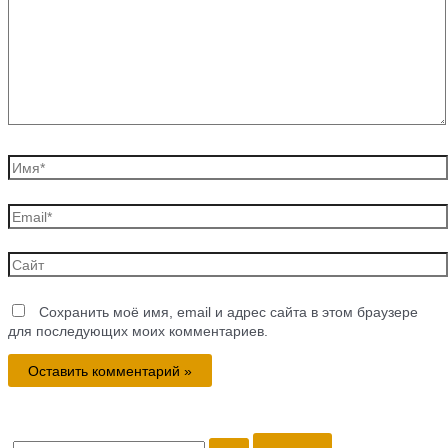
Имя*
Email*
Сайт
Сохранить моё имя, email и адрес сайта в этом браузере
для последующих моих комментариев.