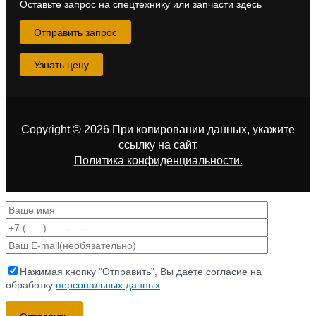
Оставьте запрос на спецтехнику или запчасти здесь
Отправить запрос
Узнать цену
Copyright © 2026 При копировании данных, укажите
ссылку на сайт
.
Политика конфиденциальности.
Нажимая кнопку "Отправить", Вы даёте согласие на
обработку
персональных данных