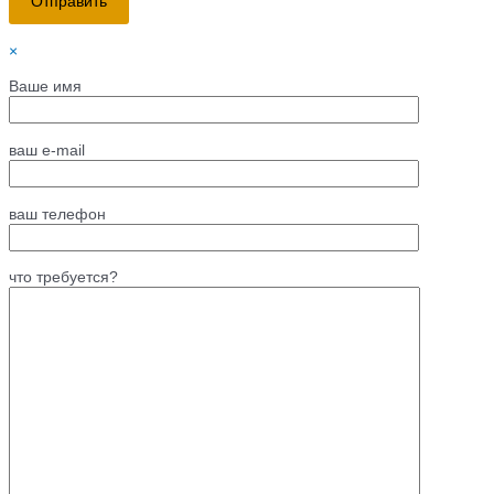
×
Ваше имя
ваш e-mail
ваш телефон
что требуется?