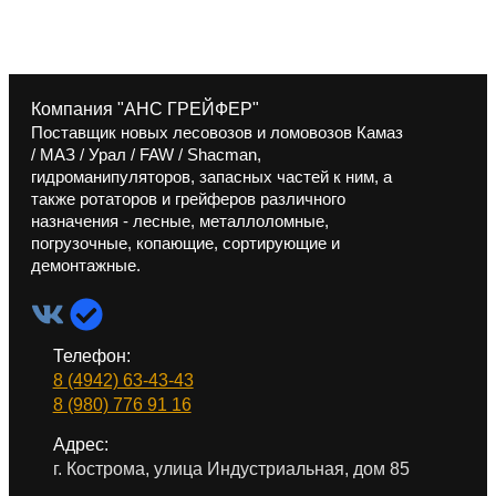
Компания "АНС ГРЕЙФЕР"
Поставщик новых лесовозов и ломовозов Камаз
/ МАЗ / Урал / FAW / Shacman,
гидроманипуляторов, запасных частей к ним, а
также ротаторов и грейферов различного
назначения - лесные, металлоломные,
погрузочные, копающие, сортирующие и
демонтажные.
Телефон:
8 (4942) 63-43-43
8 (980) 776 91 16
Адрес:
г. Кострома, улица Индустриальная, дом 85