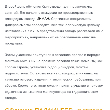
Второй день обучения был отведен для практических
занятий. Его начали с экскурсии по производственным
площадкам завода
ИНМАН
. Сервисные специалисты
дилеров смогли проследить всю технологическую цепочку
изготовления КМУ. А представители завода рассказали им о
мероприятиях, направленных на обеспечение качества
продукции.
Затем участники приступили к освоению правил и порядка
монтажа КМУ. Они на практике освоили такие моменты, как
сборка стрелы, установка гидроцилиндров, монтаж
гидросистемы. Остановились на факторах, влияющих на
качество готового изделия, и технических требованиях при
сборке. Кроме того, гости смогли принять участие в приемо-
сдаточных испытаниях манипулятора на гидравлическом
стенде.