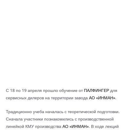
С 18 по 19 апреля прошло обучение от
ПАЛФИНГЕР
для
сервисных дилеров на территории завода
АО «ИНМАН»
.
Традиционно учеба началась с теоретической подготовки.
Сначала участники познакомились с производственной
линейкой КМУ производства
АО «ИНМАН»
. В ходе лекций