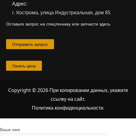
Адрес:
г. Кострома, улица Индустриальная, дом 85
Оставьте запрос на спецтехнику или запчасти здесь
Отправить запрос
Узнать цену
Copyright © 2026 При копировании данных, укажите
ссылку на сайт
.
Политика конфиденциальности.
Ваше имя