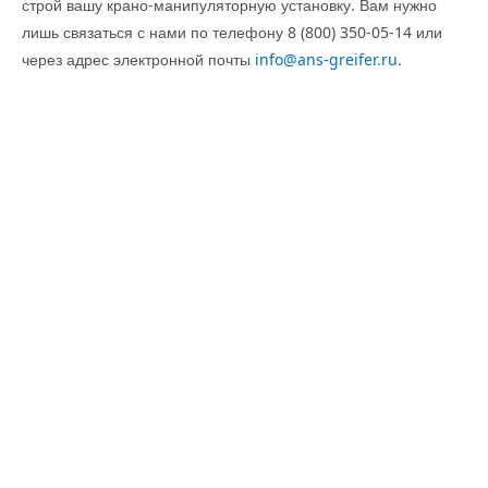
строй вашу крано-манипуляторную установку. Вам нужно
лишь связаться с нами по телефону 8 (800) 350-05-14 или
через адрес электронной почты
info@ans-greifer.ru
.