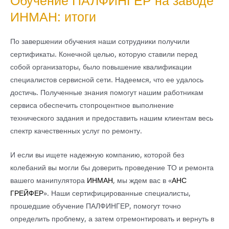
Обучение ПАЛФИНГЕР на заводе
ИНМАН: итоги
По завершении обучения наши сотрудники получили
сертификаты. Конечной целью, которую ставили перед
собой организаторы, было повышение квалификации
специалистов сервисной сети. Надеемся, что ее удалось
достичь. Полученные знания помогут нашим работникам
сервиса обеспечить стопроцентное выполнение
технического задания и предоставить нашим клиентам весь
спектр качественных услуг по ремонту.
И если вы ищете надежную компанию, которой без
колебаний вы могли бы доверить проведение ТО и ремонта
вашего манипулятора
ИНМАН
, мы ждем вас в «
АНС
ГРЕЙФЕР
». Наши сертифицированные специалисты,
прошедшие обучение ПАЛФИНГЕР, помогут точно
определить проблему, а затем отремонтировать и вернуть в