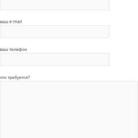
ваш e-mail
ваш телефон
что требуется?