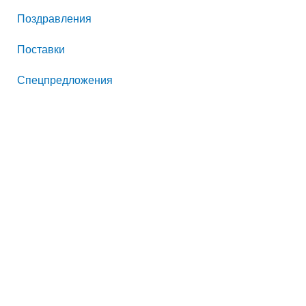
:
Поздравления
Поставки
Спецпредложения