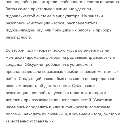
они подробно рассмотрели особенности и состав продуктов.
Затем самое пристальное внимание уделили
гидравлической системе манипулятора. На занятии
разобрали конструкцию насоса, распределителя,
гидроцилиндра, изучили принципы их работы и приборы
безопасности.
Во второй части теоретического курса остановились на
монтаже гидроманипулятора на различные транспортные
средства. Обсудили требования к установке и
проанализировали возможные ошибки во время монтажных
работ. Следующий раздел был посвящен непосредственно
основам ремонтной деятельности. Сюда вошли:
рекламационная работа, условия гарантии, алгоритм
действий при возникновении неисправностей. Участники
научились определять и идентифицировать возможные
поломки, находить их причины и, в конечном итоге, быстро и
качественно устранять их.