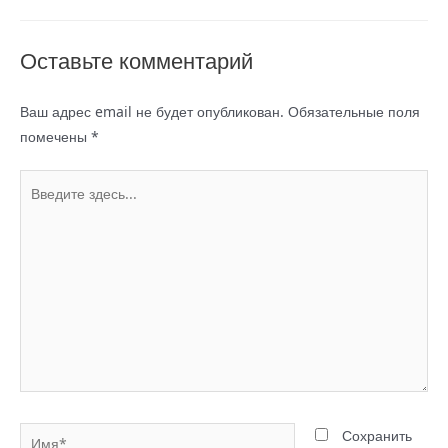
записям
Оставьте комментарий
Ваш адрес email не будет опубликован.
Обязательные поля
помечены
*
Введите
здесь...
Имя*
Сохранить