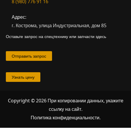
8 (980) 776 91 16
Адрес:
г. Кострома, улица Индустриальная, дом 85
Оставьте запрос на спецтехнику или запчасти здесь
Отправить запрос
Узнать цену
Copyright © 2026 При копировании данных, укажите
ссылку на сайт
.
Политика конфиденциальности.