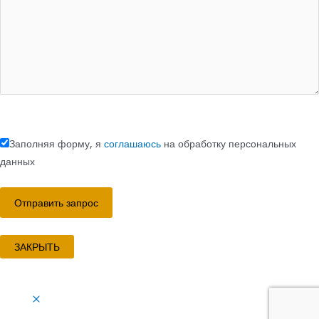
Заполняя форму, я
соглашаюсь
на обработку персональных
данных
ЗАКРЫТЬ