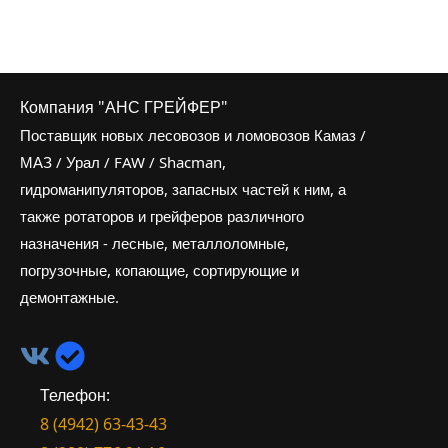
Компания "АНС ГРЕЙФЕР"
Поставщик новых лесовозов и ломовозов Камаз /
МАЗ / Урал / FAW / Shacman,
гидроманипуляторов, запасных частей к ним, а
также ротаторов и грейферов различного
назначения - лесные, металлоломные,
погрузочные, копающие, сортирующие и
демонтажные.
Телефон:
8 (4942) 63-43-43