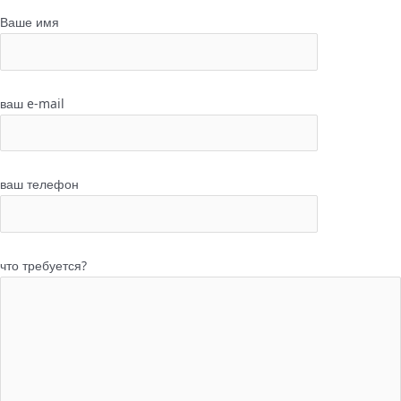
Ваше имя
ваш e-mail
ваш телефон
что требуется?