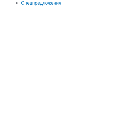
Спецпредложения