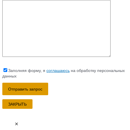
Заполняя форму, я
соглашаюсь
на обработку персональных
данных
ЗАКРЫТЬ