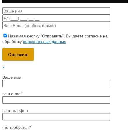
Нажимая кнопку "Отправить", Вы даёте согласие на
обработку
персональных данных
×
Ваше имя
ваш e-mail
ваш телефон
что требуется?