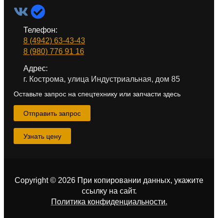
Телефон:
8 (4942) 63-43-43
8 (980) 776 91 16
Адрес:
г. Кострома, улица Индустриальная, дом 85
Оставьте запрос на спецтехнику или запчасти здесь
Отправить запрос
Узнать цену
Copyright © 2026 При копировании данных, укажите
ссылку на сайт
.
Политика конфиденциальности.