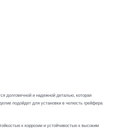
тся долговечной и надежной деталью, которая
делие подойдет для установки в челюсть грейфера
тойкостью к коррозии и устойчивостью к высоким