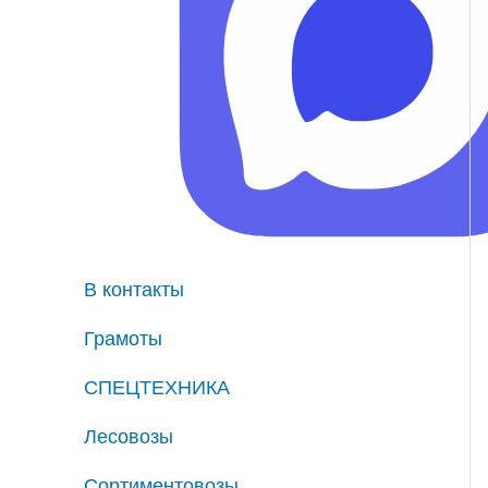
В контакты
Грамоты
СПЕЦТЕХНИКА
Лесовозы
Сортиментовозы