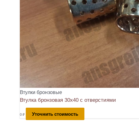
Втулки бронзовые
Втулка бронзовая 30х40 с отверстиями
Уточнить стоимость
0
₽