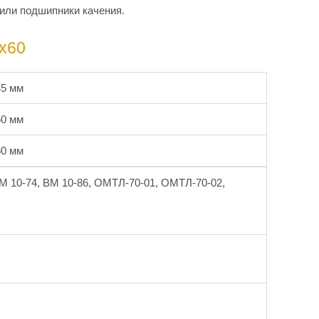
или подшипники качения.
5х60
45 мм
50 мм
60 мм
М 10-74, ВМ 10-86, ОМТЛ-70-01, ОМТЛ-70-02,