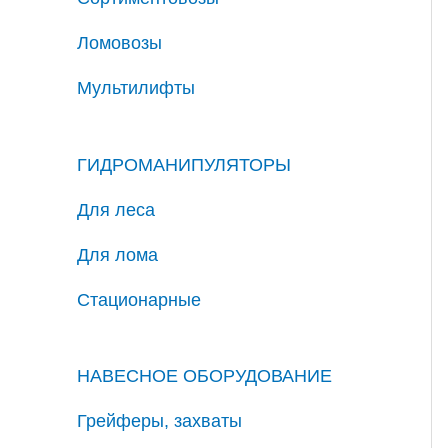
Ломовозы
Мультилифты
ГИДРОМАНИПУЛЯТОРЫ
Для леса
Для лома
Стационарные
НАВЕСНОЕ ОБОРУДОВАНИЕ
Грейферы, захваты