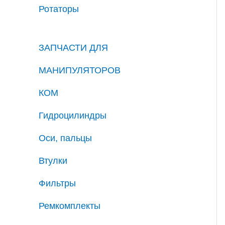
Ротаторы
ЗАПЧАСТИ ДЛЯ
МАНИПУЛЯТОРОВ
КОМ
Гидроцилиндры
Оси, пальцы
Втулки
Фильтры
Ремкомплекты