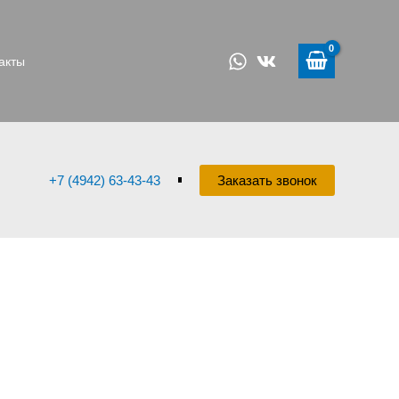
акты
+7 (4942) 63-43-43
Заказать звонок