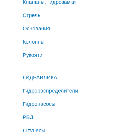
Клапаны, гидрозамки
Стрелы
Основания
Колонны
Рукояти
ГИДРАВЛИКА
Гидрораспределители
Гидронасосы
РВД
Штуцеры