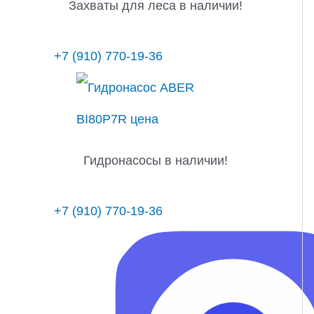
Захваты для леса в наличии!
+7 (910) 770-19-36
Гидронасосы в наличии!
+7 (910) 770-19-36