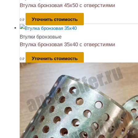
Втулка бронзовая 45х50 с отверстиями
Уточнить стоимость
0
₽
Втулки бронзовые
Втулка бронзовая 35х40 с отверстиями
Уточнить стоимость
0
₽