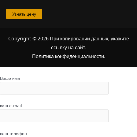
Узнать цену
Copyright © 2026 При копировании данных, укажите
ссылку на сайт
.
Политика конфиденциальности.
Ваше имя
ваш e-mail
ваш телефон