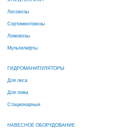
Лесовозы
Сортиментовозы
Ломовозы
Мультилифты
ГИДРОМАНИПУЛЯТОРЫ
Для леса
Для лома
Стационарные
НАВЕСНОЕ ОБОРУДОВАНИЕ