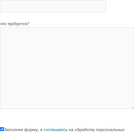
что требуется?
Заполняя форму, я
соглашаюсь
на обработку персональных