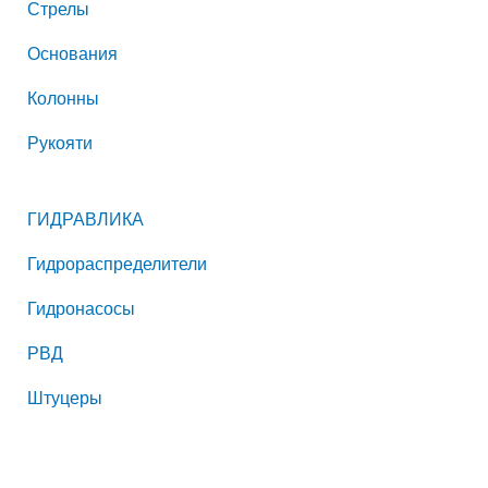
Стрелы
Основания
Колонны
Рукояти
ГИДРАВЛИКА
Гидрораспределители
Гидронасосы
РВД
Штуцеры