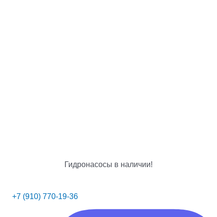
Гидронасосы в наличии!
+7 (910) 770-19-36