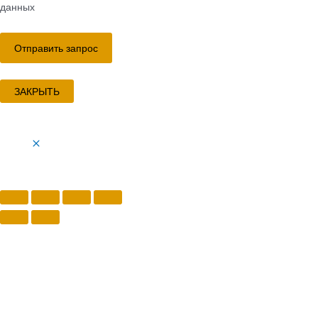
данных
ЗАКРЫТЬ