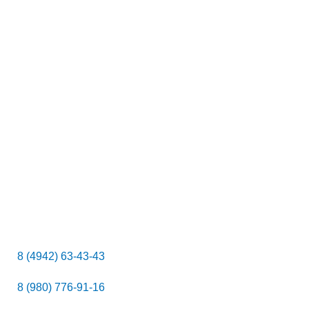
8 (4942) 63-43-43
8 (980) 776-91-16