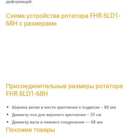
деформаций.
Схема устройства ротатора FHR 6LD1-
68H с размерами
Присоединительные размеры ротатора
FHR 6LD1-68H
Ширина вилки в месте крепления к подвеске – 80 мм
Диаметр оси для верхнего крепления – 35 см
Диаметр вала в нижнего соединения — 68 мм
Похожие товары