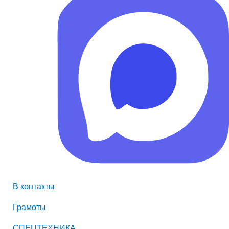
В контакты
Грамоты
СПЕЦТЕХНИКА