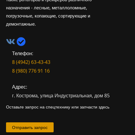
назначения - лесные, металлоломные,
погрузочные, копающие, сортирующие и
демонтажные.
Телефон:
8 (4942) 63-43-43
8 (980) 776 91 16
Адрес:
г. Кострома, улица Индустриальная, дом 85
Оставьте запрос на спецтехнику или запчасти здесь
Отправить запрос