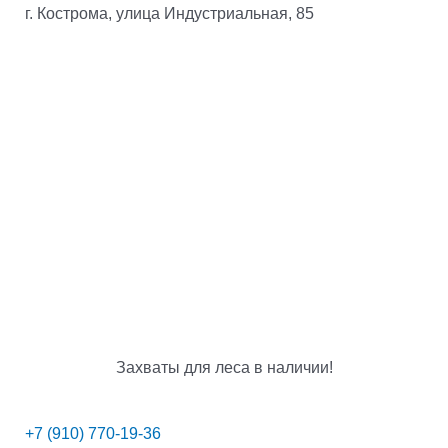
г. Кострома, улица Индустриальная, 85
Захваты для леса в наличии!
+7 (910) 770-19-36