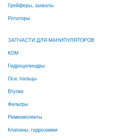
Грейферы, захваты
Ротаторы
ЗАПЧАСТИ ДЛЯ МАНИПУЛЯТОРОВ
КОМ
Гидроцилиндры
Оси, пальцы
Втулки
Фильтры
Ремкомплекты
Клапаны, гидрозамки