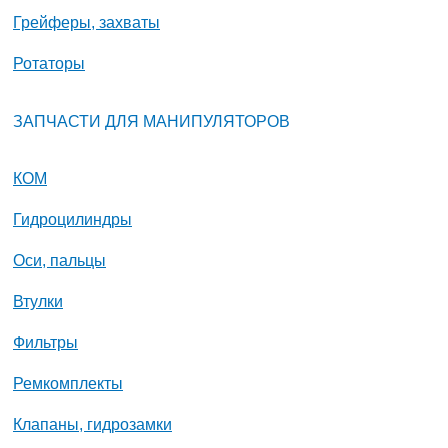
Грейферы, захваты
Ротаторы
ЗАПЧАСТИ ДЛЯ МАНИПУЛЯТОРОВ
КОМ
Гидроцилиндры
Оси, пальцы
Втулки
Фильтры
Ремкомплекты
Клапаны, гидрозамки