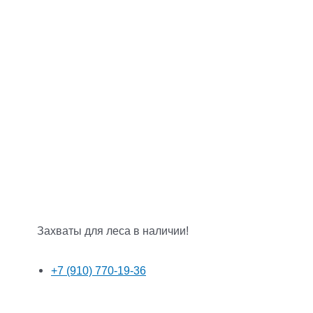
Захваты для леса в наличии!
+7 (910) 770-19-36