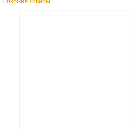
Похожие товары