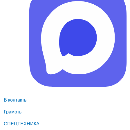
В контакты
Грамоты
СПЕЦТЕХНИКА