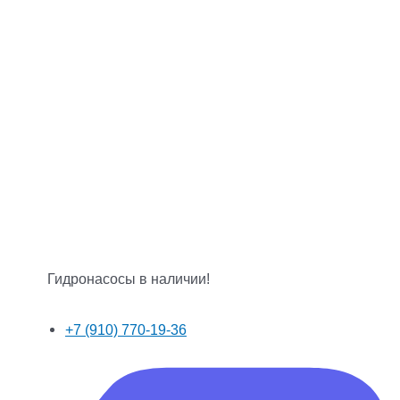
Гидронасосы в наличии!
+7 (910) 770-19-36