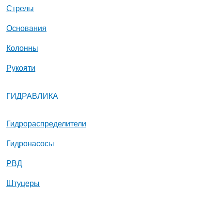
Стрелы
Основания
Колонны
Рукояти
ГИДРАВЛИКА
Гидрораспределители
Гидронасосы
РВД
Штуцеры