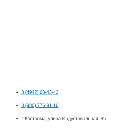
8 (4942) 63-43-43
8 (980) 776-91-16
г. Кострома, улица Индустриальная, 85