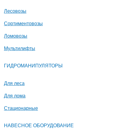
Лесовозы
Сортиментовозы
Ломовозы
Мультилифты
ГИДРОМАНИПУЛЯТОРЫ
Для леса
Для лома
Стационарные
НАВЕСНОЕ ОБОРУДОВАНИЕ