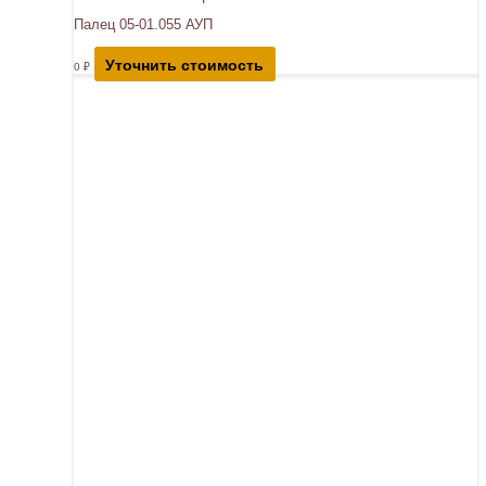
Палец 05-01.055 АУП
Уточнить стоимость
0
₽