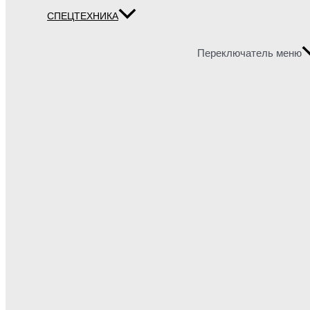
СПЕЦТЕХНИКА
Переключатель меню