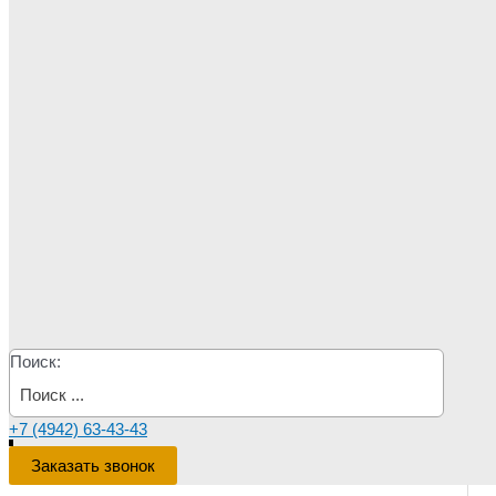
Поиск:
+7 (4942) 63-43-43
Заказать звонок