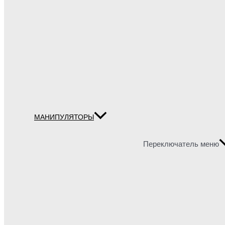
МАНИПУЛЯТОРЫ
Переключатель меню