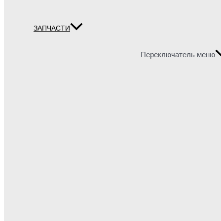
ЗАПЧАСТИ
Переключатель меню