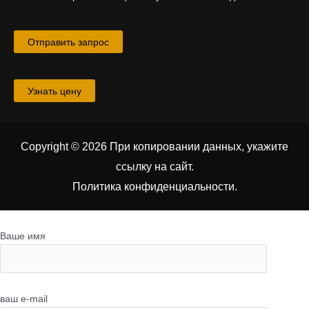
Отправить запрос
Узнать цену
Copyright © 2026 При копировании данных, укажите
ссылку на сайт
.
Политика конфиденциальности.
Ваше имя
ваш e-mail