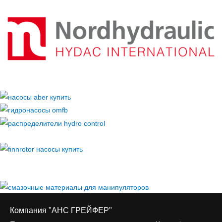
Компания "АНС ГРЕЙФЕР"