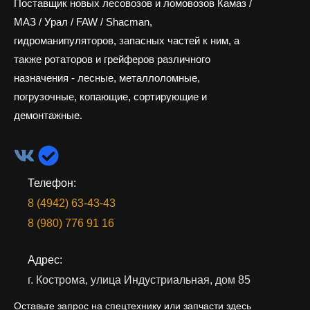
Поставщик новых лесовозов и ломовозов Камаз /
МАЗ / Урал / FAW / Shacman,
гидроманипуляторов, запасных частей к ним, а
также ротаторов и грейферов различного
назначения - лесные, металлоломные,
погрузочные, копающие, сортирующие и
демонтажные.
Телефон:
8 (4942) 63-43-43
8 (980) 776 91 16
Адрес:
г. Кострома, улица Индустриальная, дом 85
Оставьте запрос на спецтехнику или запчасти здесь