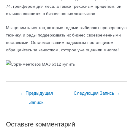
74, грейфером для леса, а также трехосным прицепом, он
отлично впишется в бизнес наших заказчиков.
Мы ценим клиентов, которые годами выбирают проверенную
технику, и рады поддерживать их бизнес своевременными
поставками. Остаемся вашим надежным поставщиком —
обращайтесь за качеством, которое уже оценили многие!
Навигация
←
Предыдущая
Следующая Запись
→
по
Запись
записям
Оставьте комментарий