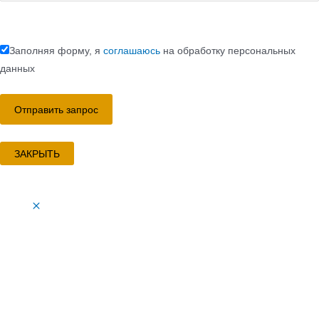
Заполняя форму, я
соглашаюсь
на обработку персональных
данных
ЗАКРЫТЬ