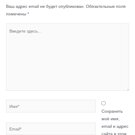
Ваш адрес email не будет опубликован.
Обязательные поля
помечены
*
Введите
здесь...
Имя*
Сохранить
моё имя,
Email*
email и адрес
сайта в этом