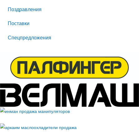
:
Поздравления
Поставки
Спецпредложения