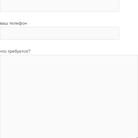
ваш телефон
что требуется?